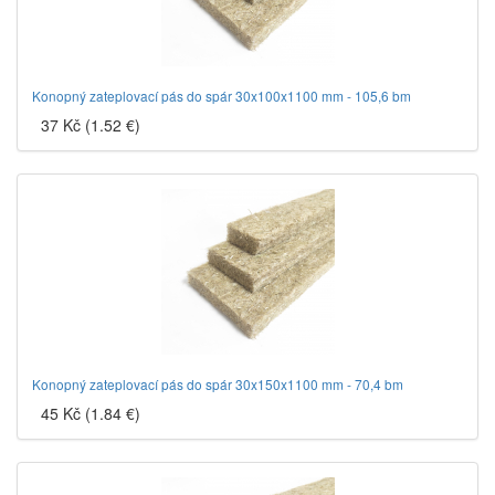
Konopný zateplovací pás do spár 30x100x1100 mm - 105,6 bm
37 Kč (1.52 €)
Konopný zateplovací pás do spár 30x150x1100 mm - 70,4 bm
45 Kč (1.84 €)