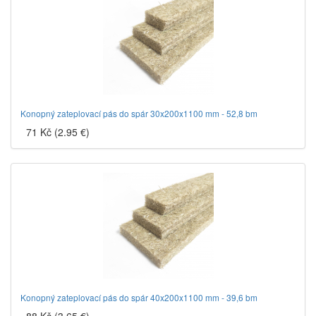
Konopný zateplovací pás do spár 30x200x1100 mm - 52,8 bm
71 Kč (2.95 €)
Konopný zateplovací pás do spár 40x200x1100 mm - 39,6 bm