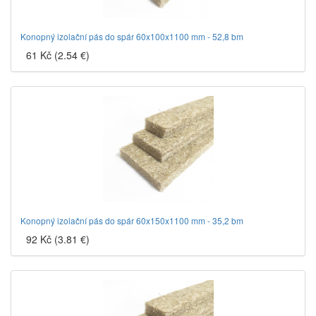
Konopný izolační pás do spár 60x100x1100 mm - 52,8 bm
61 Kč (2.54 €)
Konopný izolační pás do spár 60x150x1100 mm - 35,2 bm
92 Kč (3.81 €)