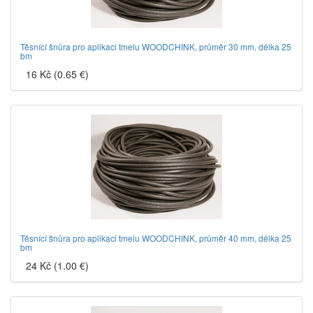
Těsnící šnůra pro aplikaci tmelu WOODCHINK, průměr 30 mm, délka 25
bm
16 Kč (0.65 €)
Těsnící šnůra pro aplikaci tmelu WOODCHINK, průměr 40 mm, délka 25
bm
24 Kč (1.00 €)