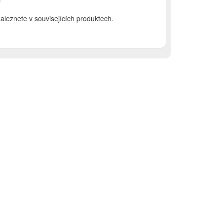
leznete v souvisejících produktech.