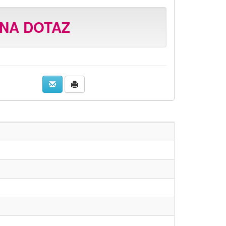
NA DOTAZ